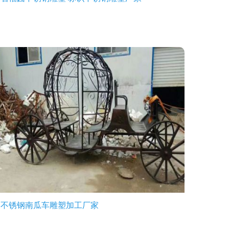
不锈钢南瓜车雕塑加工厂家