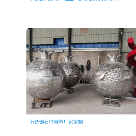
不锈钢石榴雕塑厂家定制