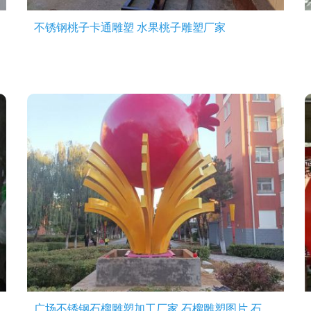
不锈钢桃子卡通雕塑 水果桃子雕塑厂家
广场不锈钢石榴雕塑加工厂家 石榴雕塑图片 石榴雕塑案例