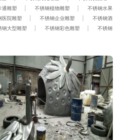
卡通雕塑
不锈钢植物雕塑
不锈钢水果
钢医院雕塑
不锈钢企业雕塑
不锈钢酒
锈钢大型雕塑
不锈钢彩色雕塑
不锈钢