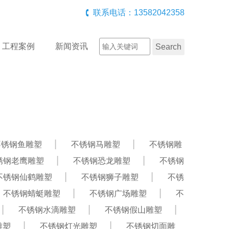
联系电话：13582042358
工程案例
新闻资讯
不锈钢鱼雕塑
不锈钢马雕塑
不锈钢雕
锈钢老鹰雕塑
不锈钢恐龙雕塑
不锈钢
不锈钢仙鹤雕塑
不锈钢狮子雕塑
不锈
不锈钢蜻蜓雕塑
不锈钢广场雕塑
不
不锈钢水滴雕塑
不锈钢假山雕塑
雕塑
不锈钢灯光雕塑
不锈钢切面雕