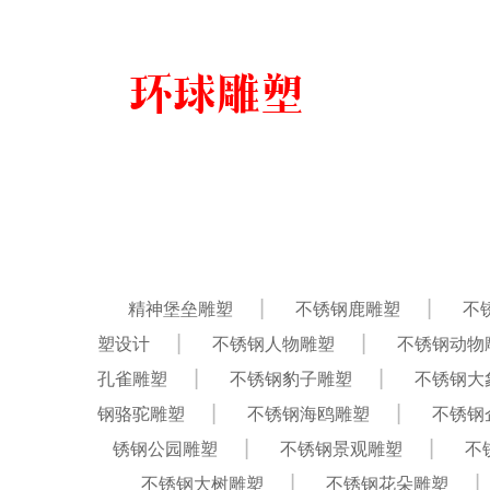
精神堡垒雕塑
不锈钢鹿雕塑
不
塑设计
不锈钢人物雕塑
不锈钢动物
孔雀雕塑
不锈钢豹子雕塑
不锈钢大
钢骆驼雕塑
不锈钢海鸥雕塑
不锈钢
锈钢公园雕塑
不锈钢景观雕塑
不
不锈钢大树雕塑
不锈钢花朵雕塑