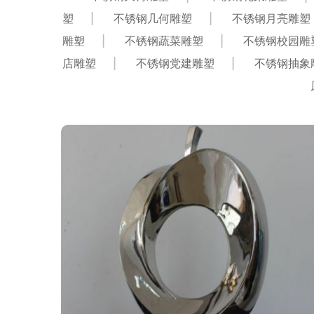
塑
不锈钢几何雕塑
不锈钢月亮雕塑
雕塑
不锈钢蔬菜雕塑
不锈钢校园雕
店雕塑
不锈钢党建雕塑
不锈钢抽象