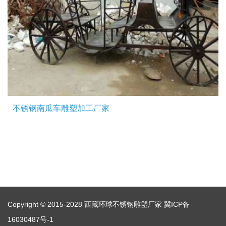
不锈钢南瓜车雕塑加工厂家
Copyright © 2015-2028 西藏环球不锈钢雕塑厂家
冀ICP备
16030487号-1