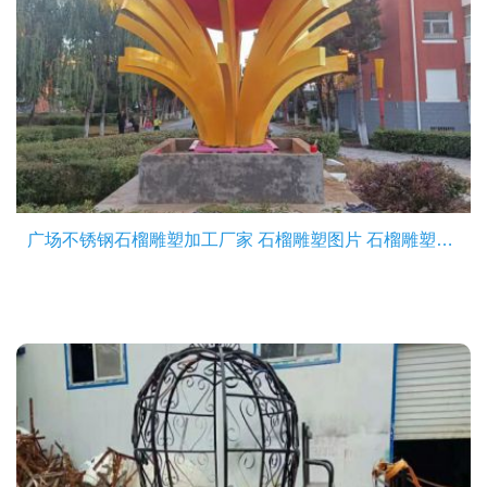
广场不锈钢石榴雕塑加工厂家 石榴雕塑图片 石榴雕塑案例